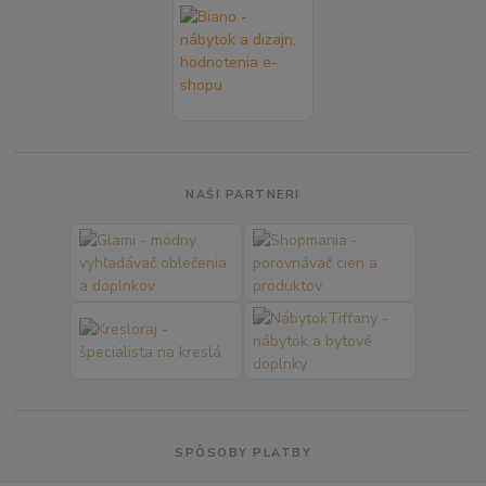
NAŠI PARTNERI
SPÔSOBY PLATBY