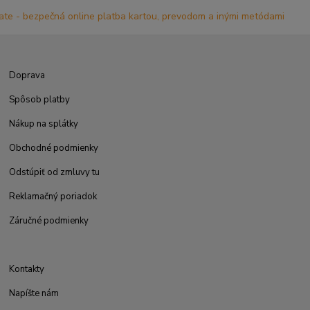
Doprava
Spôsob platby
Nákup na splátky
Obchodné podmienky
Odstúpiť od zmluvy tu
Reklamačný poriadok
Záručné podmienky
Kontakty
Napíšte nám