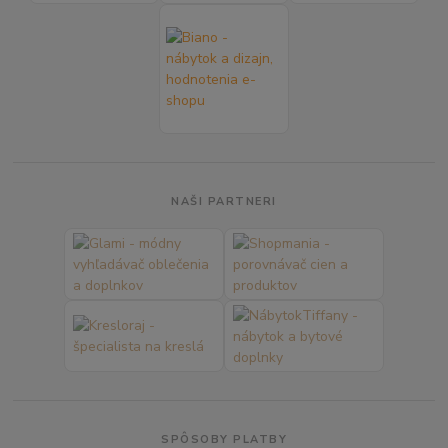
NAŠI PARTNERI
SPÔSOBY PLATBY