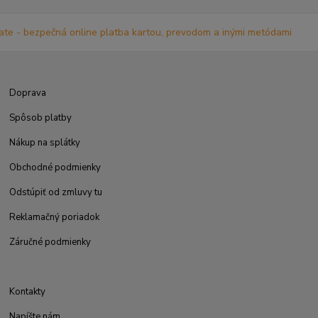
Doprava
Spôsob platby
Nákup na splátky
Obchodné podmienky
Odstúpiť od zmluvy tu
Reklamačný poriadok
Záručné podmienky
Kontakty
Napíšte nám