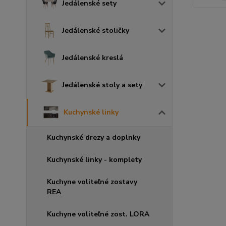
Jedálenské sety
Jedálenské stoličky
Jedálenské kreslá
Jedálenské stoly a sety
Kuchynské linky
Kuchynské drezy a doplnky
Kuchynské linky - komplety
Kuchyne voliteľné zostavy
REA
Kuchyne voliteľné zost. LORA