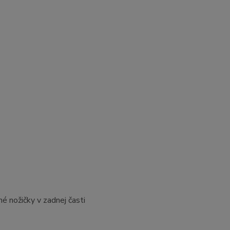
é nožičky v zadnej časti