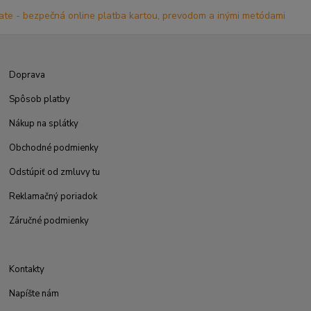
Doprava
Spôsob platby
Nákup na splátky
Obchodné podmienky
Odstúpiť od zmluvy tu
Reklamačný poriadok
Záručné podmienky
Kontakty
Napíšte nám