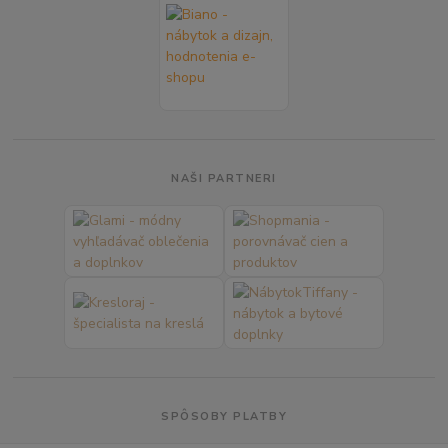
NAŠI PARTNERI
SPÔSOBY PLATBY