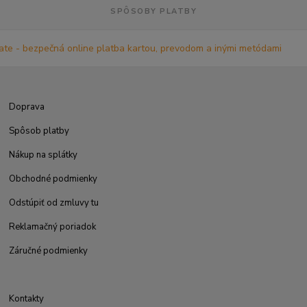
SPÔSOBY PLATBY
Doprava
Spôsob platby
Nákup na splátky
Obchodné podmienky
Odstúpiť od zmluvy tu
Reklamačný poriadok
Záručné podmienky
Kontakty