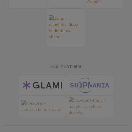
NAŠI PARTNERI