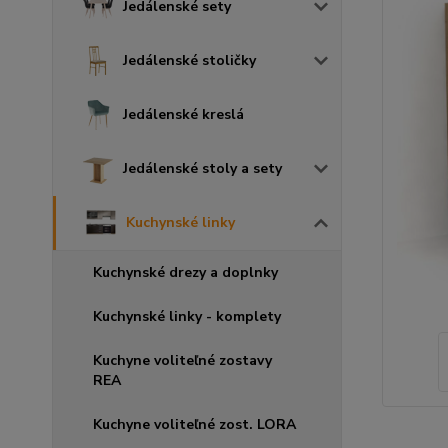
Jedálenské sety
Jedálenské stoličky
Jedálenské kreslá
Jedálenské stoly a sety
Kuchynské linky
Kuchynské drezy a doplnky
Kuchynské linky - komplety
Kuchyne voliteľné zostavy
REA
Kuchyne voliteľné zost. LORA