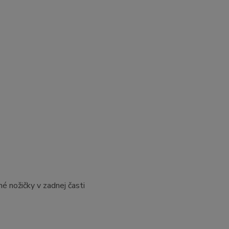
é nožičky v zadnej časti