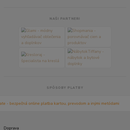
NAŠI PARTNERI
SPÔSOBY PLATBY
Doprava