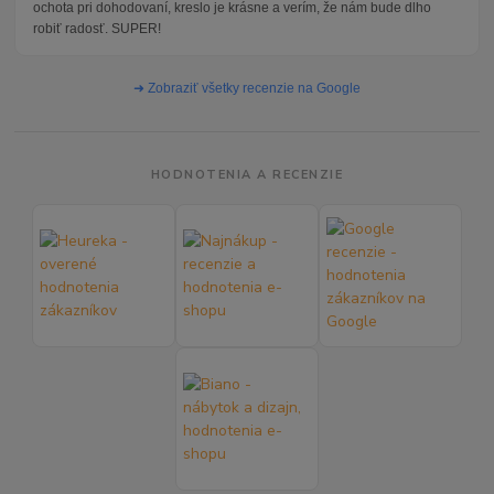
ochota pri dohodovaní, kreslo je krásne a verím, že nám bude dlho
robiť radosť. SUPER!
➜ Zobraziť všetky recenzie na Google
HODNOTENIA A RECENZIE