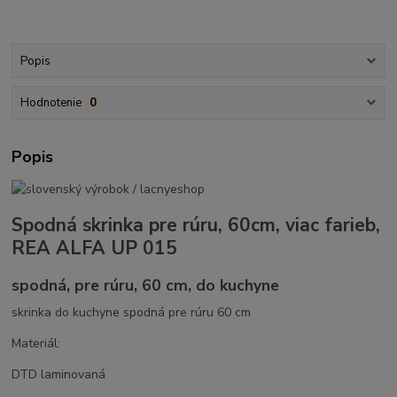
Popis
Hodnotenie
0
Popis
Spodná skrinka pre rúru, 60cm, viac farieb,
REA ALFA UP 015
spodná, pre rúru, 60 cm, do kuchyne
skrinka do kuchyne spodná pre rúru 60 cm
Materiál:
DTD laminovaná