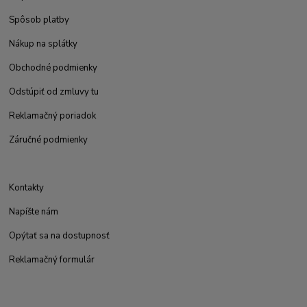
Spôsob platby
Nákup na splátky
Obchodné podmienky
Odstúpiť od zmluvy tu
Reklamačný poriadok
Záručné podmienky
Kontakty
Napíšte nám
Opýtať sa na dostupnosť
Reklamačný formulár