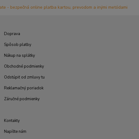
Doprava
Spôsob platby
Nákup na splátky
Obchodné podmienky
Odstúpiť od zmluvy tu
Reklamačný poriadok
Záručné podmienky
Kontakty
Napíšte nám