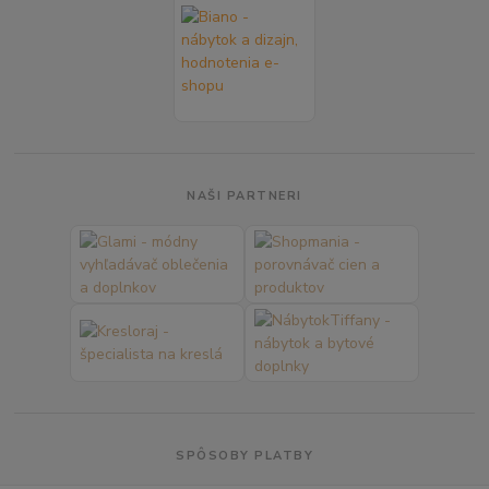
NAŠI PARTNERI
SPÔSOBY PLATBY