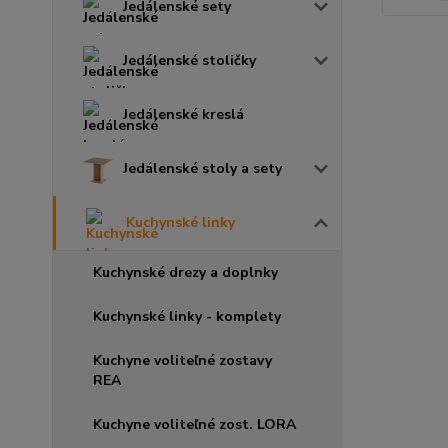
Jedálenské sety
Jedálenské stoličky
Jedálenské kreslá
Jedálenské stoly a sety
Kuchynské linky
Kuchynské drezy a doplnky
Kuchynské linky - komplety
Kuchyne voliteľné zostavy
REA
Kuchyne voliteľné zost. LORA