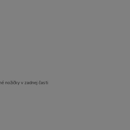
é nožičky v zadnej časti