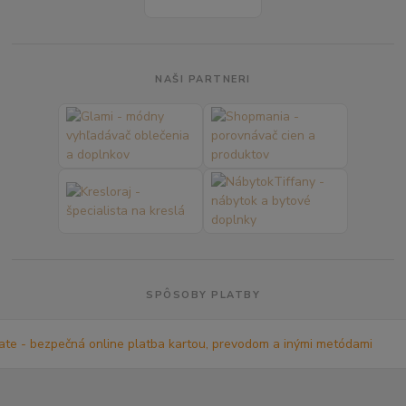
NAŠI PARTNERI
SPÔSOBY PLATBY