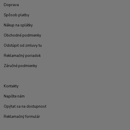
Doprava
Spôsob platby
Nákup na splátky
Obchodné podmienky
Odstúpiť od zmluvy tu
Reklamačný poriadok
Záručné podmienky
Kontakty
Napíšte nám
Opýtať sa na dostupnosť
Reklamačný formulár