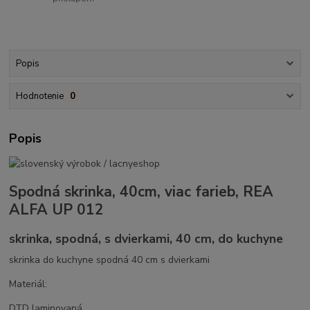
Popis
Hodnotenie
0
Popis
Spodná skrinka, 40cm, viac farieb, REA
ALFA UP 012
skrinka, spodná, s dvierkami, 40 cm, do kuchyne
skrinka do kuchyne spodná 40 cm s dvierkami
Materiál:
DTD laminovaná