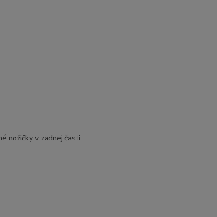
é nožičky v zadnej časti