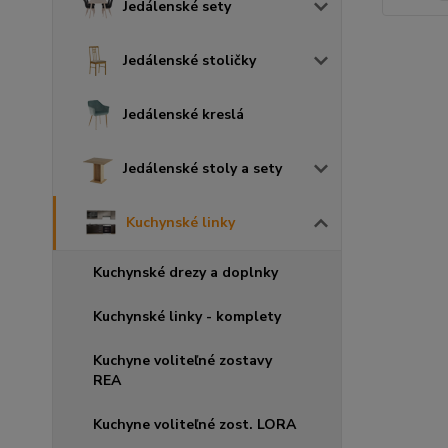
Jedálenské sety
Jedálenské stoličky
Jedálenské kreslá
Jedálenské stoly a sety
Kuchynské linky
Kuchynské drezy a doplnky
Kuchynské linky - komplety
Kuchyne voliteľné zostavy
REA
Kuchyne voliteľné zost. LORA