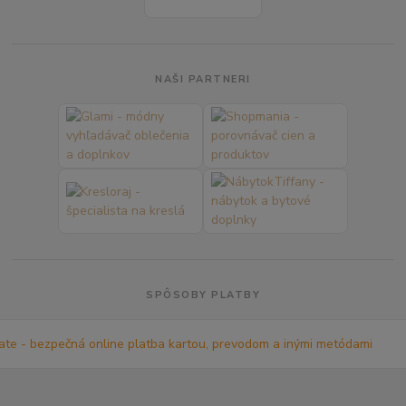
NAŠI PARTNERI
SPÔSOBY PLATBY