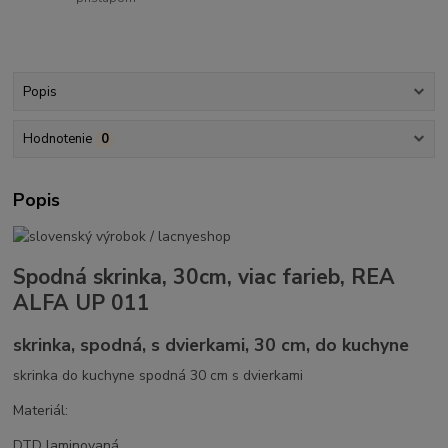
Popis
Hodnotenie
0
Popis
Spodná skrinka, 30cm, viac farieb, REA
ALFA UP 011
skrinka, spodná, s dvierkami, 30 cm, do kuchyne
skrinka do kuchyne spodná 30 cm s dvierkami
Materiál:
DTD laminovaná