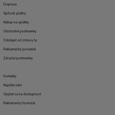
Doprava
Spôsob platby
Nákup na splátky
Obchodné podmienky
Odstúpiť od zmluvy tu
Reklamačný poriadok
Záručné podmienky
Kontakty
Napíšte nám
Opýtať sa na dostupnosť
Reklamačný formulár