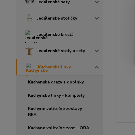
Jedálenské sety
Jedálenské stoličky
Jedálenské kreslá
Jedálenské stoly a sety
Kuchynské linky
Kuchynské drezy a doplnky
Kuchynské linky - komplety
Kuchyne voliteľné zostavy
REA
Kuchyne voliteľné zost. LORA