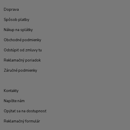
Doprava
Spôsob platby
Nákup na splátky
Obchodné podmienky
Odstúpiť od zmluvy tu
Reklamačný poriadok
Záručné podmienky
Kontakty
Napíšte nám
Opýtať sa na dostupnosť
Reklamačný formulár