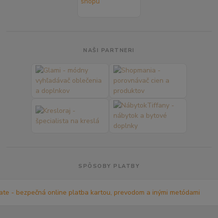
NAŠI PARTNERI
SPÔSOBY PLATBY