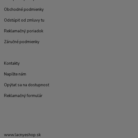
Obchodné podmienky
Odstúpiť od zmluvy tu
Reklamačný poriadok
Záručné podmienky
Kontakty
Napíšte nám
Opýtať sa na dostupnosť
Reklamačný formulár
www.lacnyeshop.sk