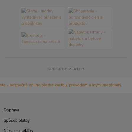
SPÔSOBY PLATBY
Doprava
Spôsob platby
Nákup na splátky