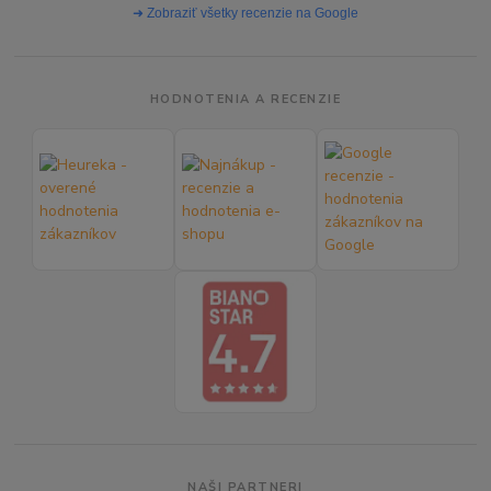
➜ Zobraziť všetky recenzie na Google
HODNOTENIA A RECENZIE
NAŠI PARTNERI