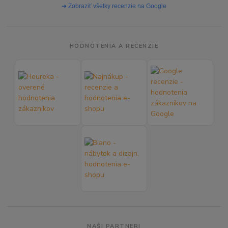
➜ Zobraziť všetky recenzie na Google
HODNOTENIA A RECENZIE
NAŠI PARTNERI