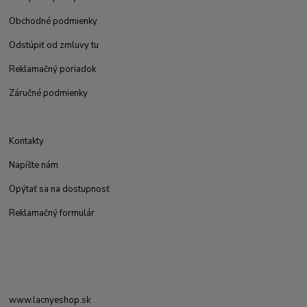
Obchodné podmienky
Odstúpiť od zmluvy tu
Reklamačný poriadok
Záručné podmienky
Kontakty
Napíšte nám
Opýtať sa na dostupnosť
Reklamačný formulár
www.lacnyeshop.sk