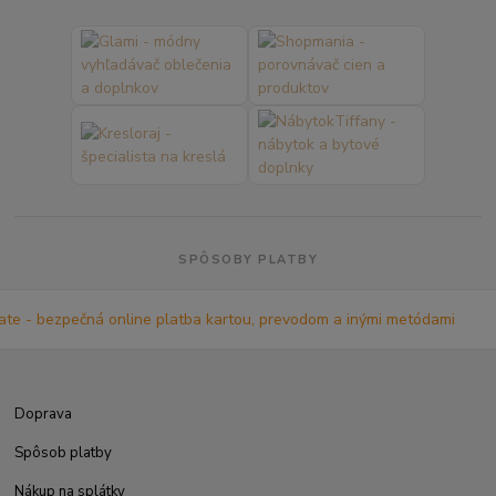
SPÔSOBY PLATBY
Doprava
Spôsob platby
Nákup na splátky