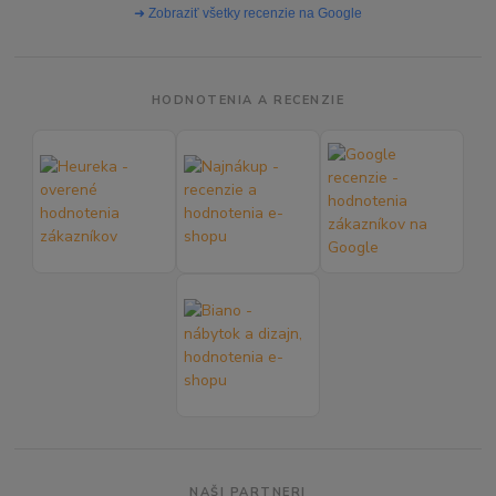
➜ Zobraziť všetky recenzie na Google
HODNOTENIA A RECENZIE
NAŠI PARTNERI