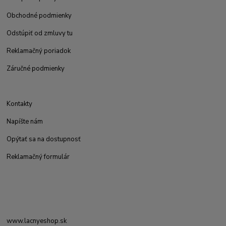
Obchodné podmienky
Odstúpiť od zmluvy tu
Reklamačný poriadok
Záručné podmienky
Kontakty
Napíšte nám
Opýtať sa na dostupnosť
Reklamačný formulár
www.lacnyeshop.sk