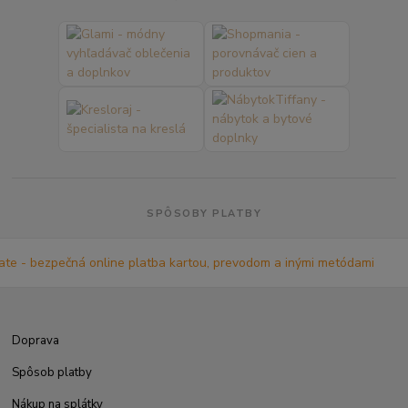
SPÔSOBY PLATBY
Doprava
Spôsob platby
Nákup na splátky