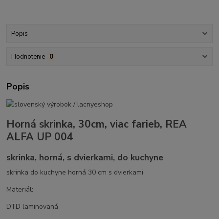
Popis
Hodnotenie
0
Popis
Horná skrinka, 30cm, viac farieb, REA
ALFA UP 004
skrinka, horná, s dvierkami, do kuchyne
skrinka do kuchyne horná 30 cm s dvierkami
Materiál:
DTD laminovaná