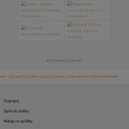
SPÔSOBY PLATBY
Doprava
Spôsob platby
Nákup na splátky