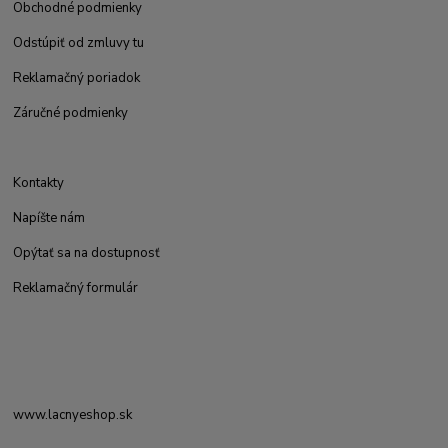
Obchodné podmienky
Odstúpiť od zmluvy tu
Reklamačný poriadok
Záručné podmienky
Kontakty
Napíšte nám
Opýtať sa na dostupnosť
Reklamačný formulár
www.lacnyeshop.sk