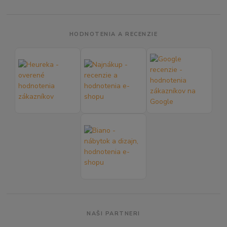
HODNOTENIA A RECENZIE
NAŠI PARTNERI