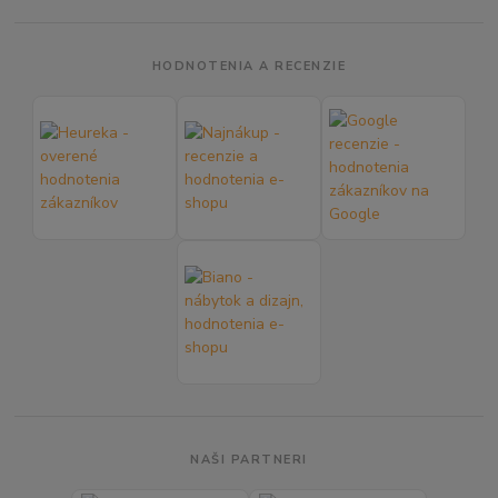
HODNOTENIA A RECENZIE
NAŠI PARTNERI