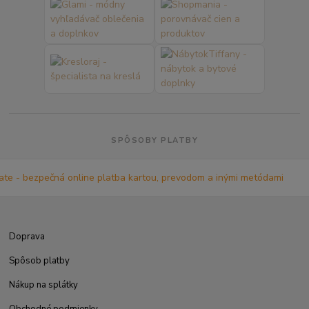
SPÔSOBY PLATBY
Doprava
Spôsob platby
Nákup na splátky