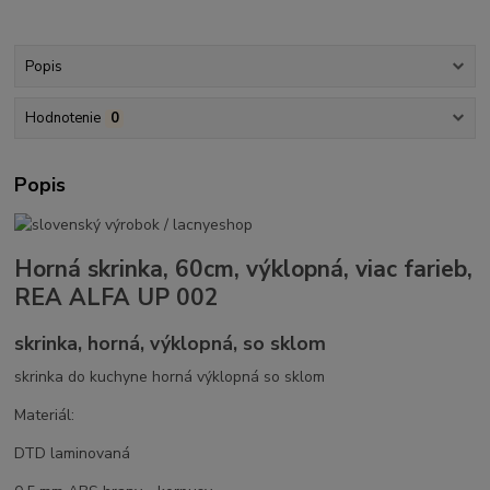
Popis
Hodnotenie
0
Popis
Horná skrinka, 60cm, výklopná, viac farieb,
REA ALFA UP 002
skrinka, horná, výklopná, so sklom
skrinka do kuchyne horná výklopná so sklom
Materiál:
DTD laminovaná