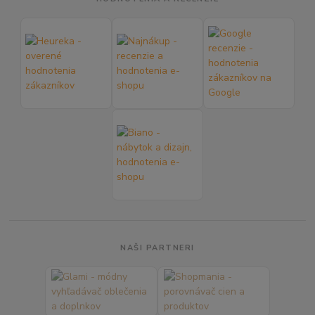
NAŠI PARTNERI