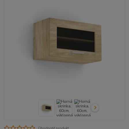
Ohodnotiť produkt