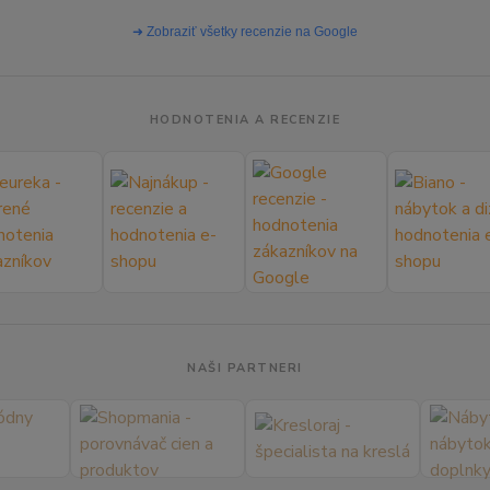
➜ Zobraziť všetky recenzie na Google
HODNOTENIA A RECENZIE
NAŠI PARTNERI