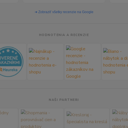
➜ Zobraziť všetky recenzie na Google
HODNOTENIA A RECENZIE
NAŠI PARTNERI