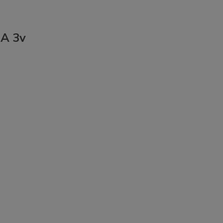
EA 3v