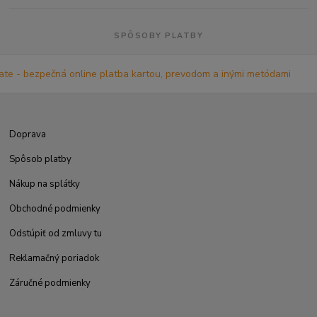
SPÔSOBY PLATBY
Doprava
Spôsob platby
Nákup na splátky
Obchodné podmienky
Odstúpiť od zmluvy tu
Reklamačný poriadok
Záručné podmienky