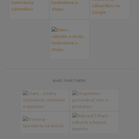
NAŠI PARTNERI