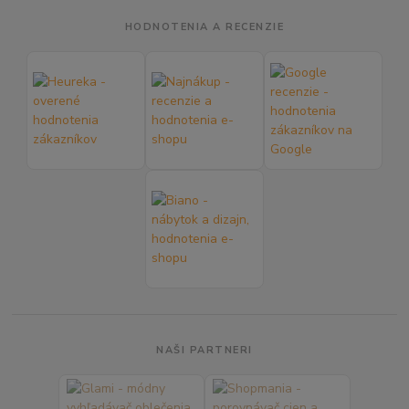
HODNOTENIA A RECENZIE
NAŠI PARTNERI