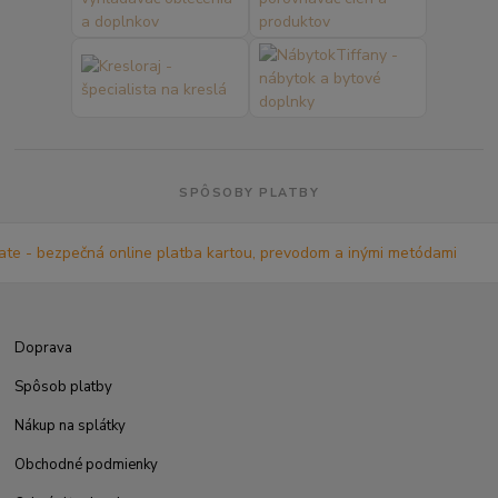
SPÔSOBY PLATBY
Doprava
Spôsob platby
Nákup na splátky
Obchodné podmienky