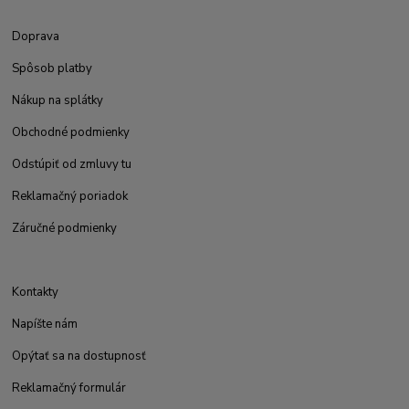
Doprava
Spôsob platby
Nákup na splátky
Obchodné podmienky
Odstúpiť od zmluvy tu
Reklamačný poriadok
Záručné podmienky
Kontakty
Napíšte nám
Opýtať sa na dostupnosť
Reklamačný formulár