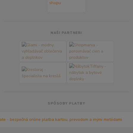
NAŠI PARTNERI
SPÔSOBY PLATBY