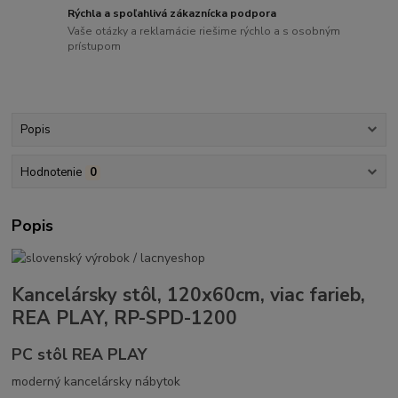
Rýchla a spoľahlivá zákaznícka podpora
Vaše otázky a reklamácie riešime rýchlo a s osobným
prístupom
Popis
Hodnotenie
0
Popis
Kancelársky stôl, 120x60cm, viac farieb,
REA PLAY, RP-SPD-1200
PC stôl REA PLAY
moderný kancelársky nábytok