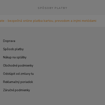
SPÔSOBY PLATBY
Doprava
Spôsob platby
Nákup na splátky
Obchodné podmienky
Odstúpiť od zmluvy tu
Reklamačný poriadok
Záručné podmienky