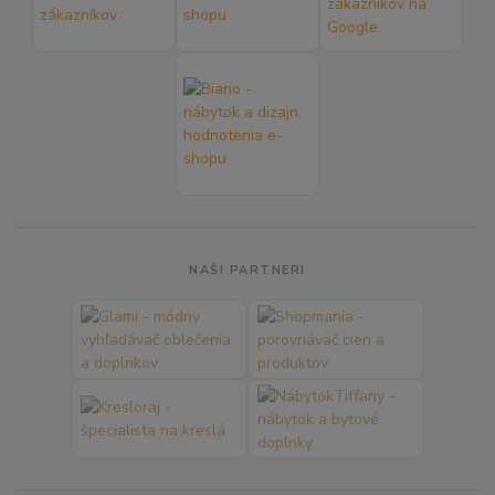
NAŠI PARTNERI