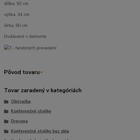
dĺžka: 92 cm
výška: 34 cm
šírka: 60 cm
Dodávané v demonte
Pôvod tovaru
Tovar zaradený v kategóriách
Obývačka
Konferenčné stolíky
Drevona
Konferenčné stolíky bez skla