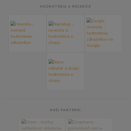
HODNOTENIA A RECENZIE
NAŠI PARTNERI