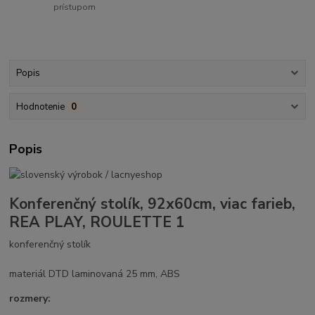
prístupom
Popis
Hodnotenie
0
Popis
Konferenčný stolík, 92x60cm, viac farieb,
REA PLAY, ROULETTE 1
konferenčný stolík
materiál DTD laminovaná 25 mm, ABS
rozmery: