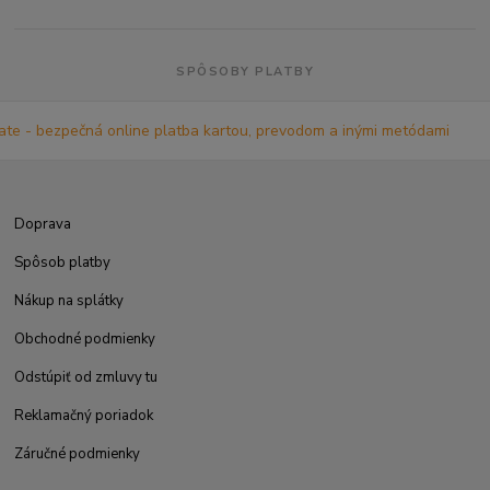
SPÔSOBY PLATBY
Doprava
Spôsob platby
Nákup na splátky
Obchodné podmienky
Odstúpiť od zmluvy tu
Reklamačný poriadok
Záručné podmienky