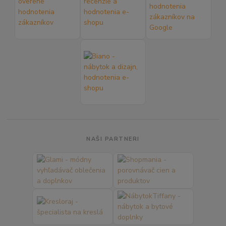
NAŠI PARTNERI