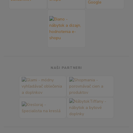
NAŠI PARTNERI