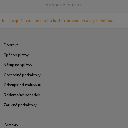
SPÔSOBY PLATBY
Doprava
Spôsob platby
Nákup na splátky
Obchodné podmienky
Odstúpiť od zmluvy tu
Reklamačný poriadok
Záručné podmienky
Kontakty