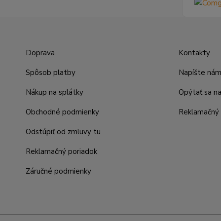
Doprava
Kontakty
Spôsob platby
Napíšte ná
Nákup na splátky
Opýtať sa n
Obchodné podmienky
Reklamačný 
Odstúpiť od zmluvy tu
Reklamačný poriadok
Záručné podmienky