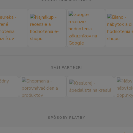
HODNOTENIA A RECENZIE
NAŠI PARTNERI
SPÔSOBY PLATBY