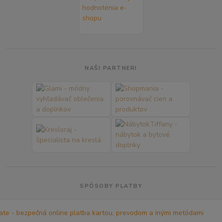
NAŠI PARTNERI
SPÔSOBY PLATBY