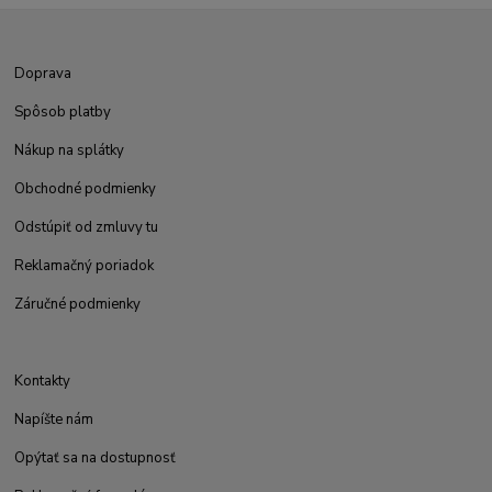
Doprava
Spôsob platby
Nákup na splátky
Obchodné podmienky
Odstúpiť od zmluvy tu
Reklamačný poriadok
Záručné podmienky
Kontakty
Napíšte nám
Opýtať sa na dostupnosť