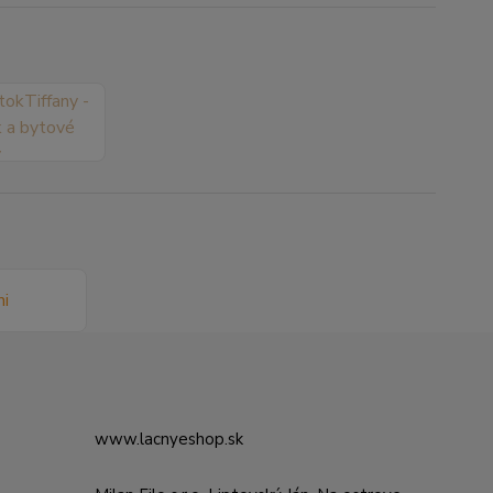
www.lacnyeshop.sk