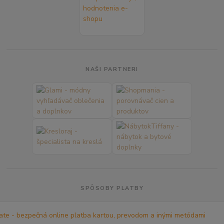
NAŠI PARTNERI
SPÔSOBY PLATBY