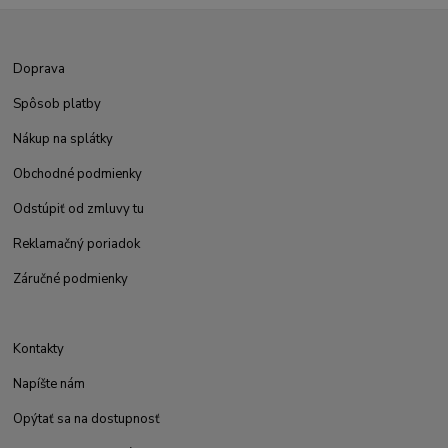
Doprava
Spôsob platby
Nákup na splátky
Obchodné podmienky
Odstúpiť od zmluvy tu
Reklamačný poriadok
Záručné podmienky
Kontakty
Napíšte nám
Opýtať sa na dostupnosť