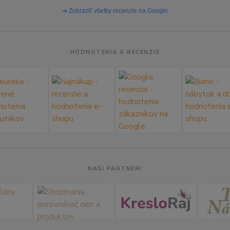
➜ Zobraziť všetky recenzie na Google
HODNOTENIA A RECENZIE
NAŠI PARTNERI