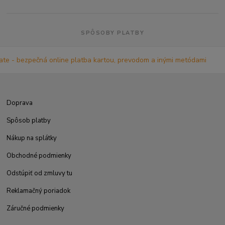
SPÔSOBY PLATBY
Doprava
Spôsob platby
Nákup na splátky
Obchodné podmienky
Odstúpiť od zmluvy tu
Reklamačný poriadok
Záručné podmienky