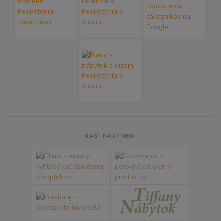
NAŠI PARTNERI