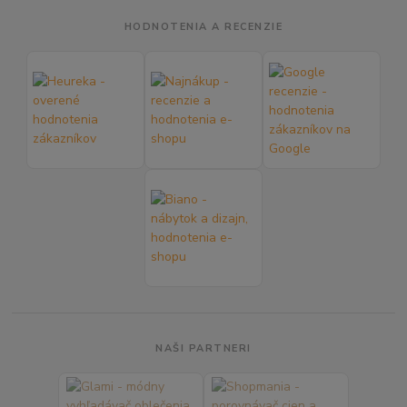
HODNOTENIA A RECENZIE
NAŠI PARTNERI