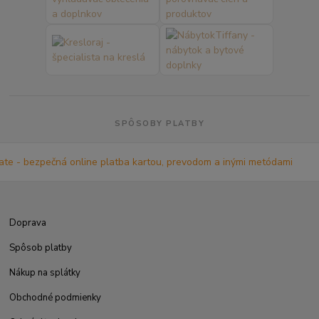
SPÔSOBY PLATBY
Doprava
Spôsob platby
Nákup na splátky
Obchodné podmienky