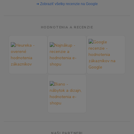
➜ Zobraziť všetky recenzie na Google
HODNOTENIA A RECENZIE
NAŠI PARTNERI