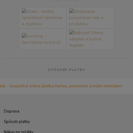
SPÔSOBY PLATBY
Doprava
Spôsob platby
Nákup na splátky