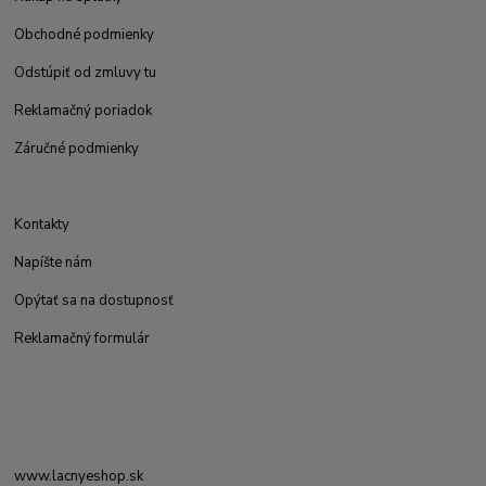
Obchodné podmienky
Odstúpiť od zmluvy tu
Reklamačný poriadok
Záručné podmienky
Kontakty
Napíšte nám
Opýtať sa na dostupnosť
Reklamačný formulár
www.lacnyeshop.sk