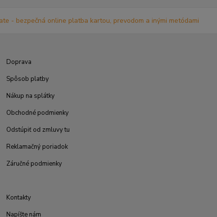
Doprava
Spôsob platby
Nákup na splátky
Obchodné podmienky
Odstúpiť od zmluvy tu
Reklamačný poriadok
Záručné podmienky
Kontakty
Napíšte nám