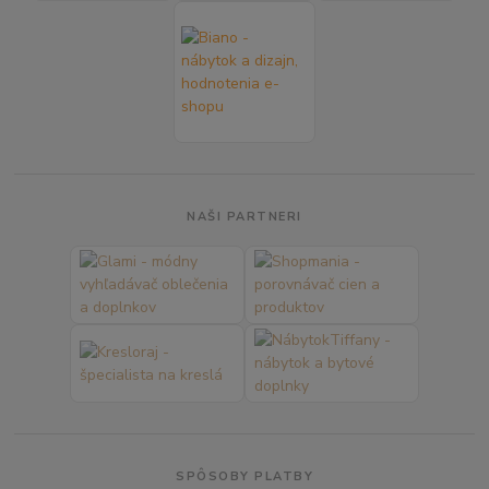
NAŠI PARTNERI
SPÔSOBY PLATBY