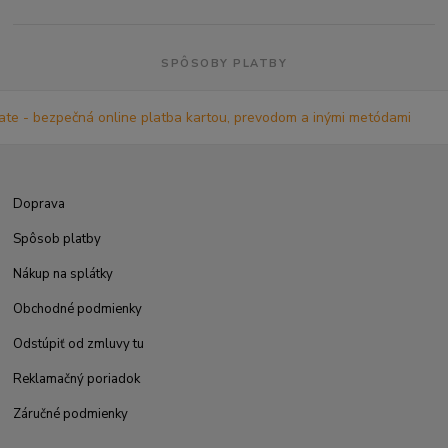
SPÔSOBY PLATBY
Doprava
Spôsob platby
Nákup na splátky
Obchodné podmienky
Odstúpiť od zmluvy tu
Reklamačný poriadok
Záručné podmienky