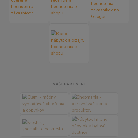
NAŠI PARTNERI