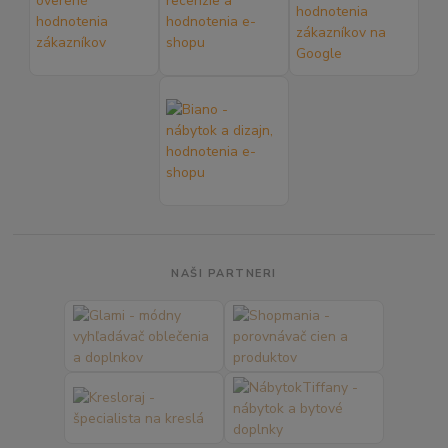
NAŠI PARTNERI