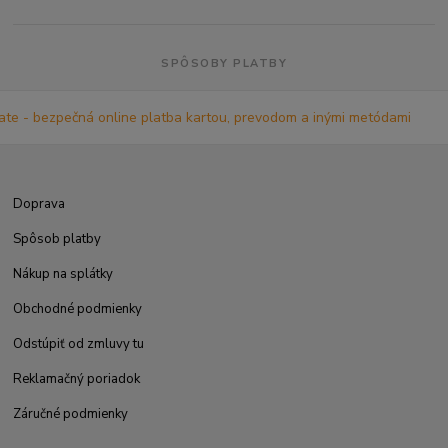
SPÔSOBY PLATBY
Doprava
Spôsob platby
Nákup na splátky
Obchodné podmienky
Odstúpiť od zmluvy tu
Reklamačný poriadok
Záručné podmienky