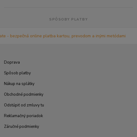
SPÔSOBY PLATBY
Doprava
Spôsob platby
Nákup na splátky
Obchodné podmienky
Odstúpiť od zmluvy tu
Reklamačný poriadok
Záručné podmienky