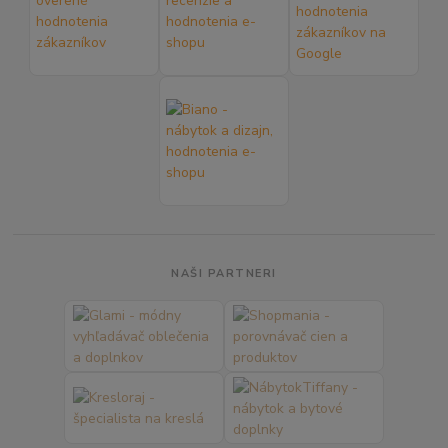
NAŠI PARTNERI