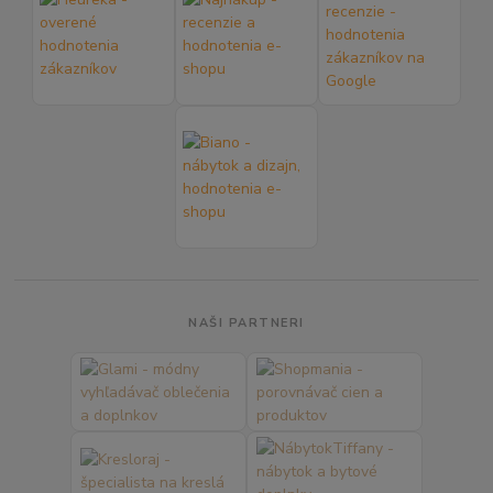
NAŠI PARTNERI