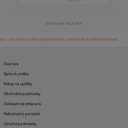
SPÔSOBY PLATBY
Doprava
Spôsob platby
Nákup na splátky
Obchodné podmienky
Odstúpiť od zmluvy tu
Reklamačný poriadok
Záručné podmienky