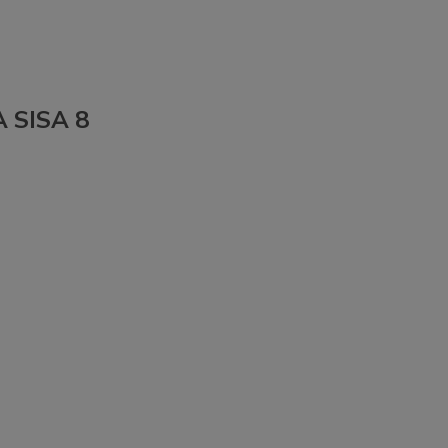
A SISA 8