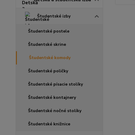
Študentské izby
Študentské postele
Študentské skrine
Študentské komody
Študentské poličky
Študentské písacie stolíky
Študentské kontajnery
Študentské nočné stolíky
Študentské knižnice