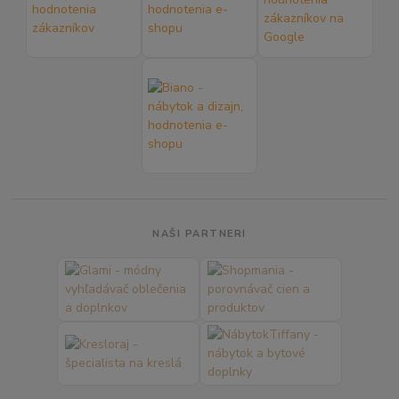
NAŠI PARTNERI