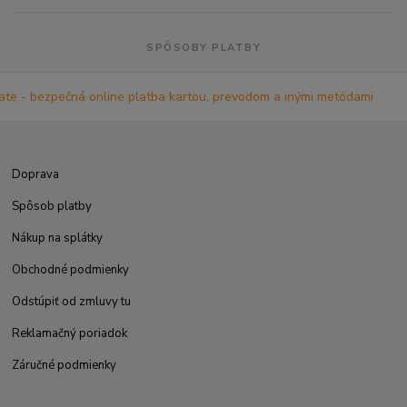
SPÔSOBY PLATBY
Doprava
Spôsob platby
Nákup na splátky
Obchodné podmienky
Odstúpiť od zmluvy tu
Reklamačný poriadok
Záručné podmienky