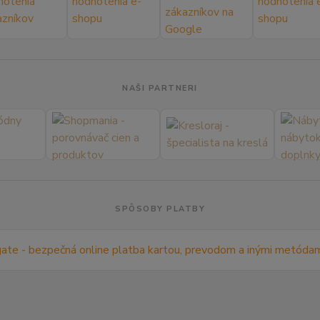
NAŠI PARTNERI
SPÔSOBY PLATBY