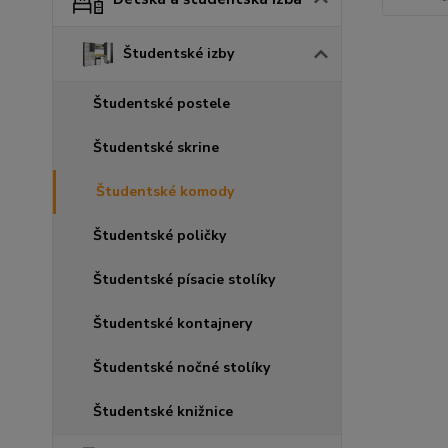
Študentské izby
Študentské postele
Študentské skrine
Študentské komody
Študentské poličky
Študentské písacie stolíky
Študentské kontajnery
Študentské nočné stolíky
Študentské knižnice