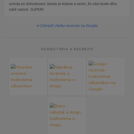
ochota pri dohodovaní, kreslo je krásne a verím, že nám bude dlho
robiť radosť. SUPER!
➜ Zobraziť všetky recenzie na Google
HODNOTENIA A RECENZIE