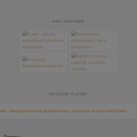
NAŠI PARTNERI
SPÔSOBY PLATBY
Doprava