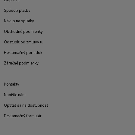
Spôsob platby
Nákup na splátky
Obchodné podmienky
Odstúpiť od zmluvy tu
Reklamačný poriadok
Záručné podmienky
Kontakty
Napíšte nám
Opýtať sa na dostupnosť
Reklamačný formulár