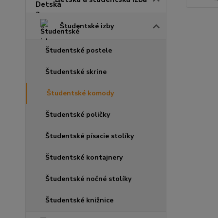
Študentské izby
Študentské postele
Študentské skrine
Študentské komody
Študentské poličky
Študentské písacie stolíky
Študentské kontajnery
Študentské nočné stolíky
Študentské knižnice