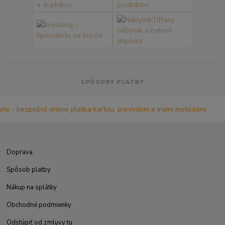
SPÔSOBY PLATBY
Doprava
Spôsob platby
Nákup na splátky
Obchodné podmienky
Odstúpiť od zmluvy tu