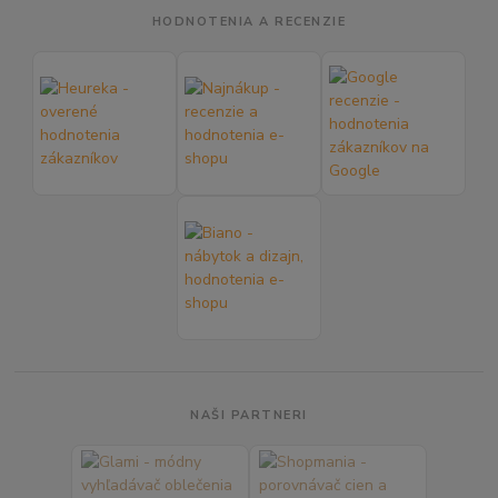
HODNOTENIA A RECENZIE
NAŠI PARTNERI