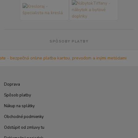
SPÔSOBY PLATBY
Doprava
Spôsob platby
Nákup na splátky
Obchodné podmienky
Odstúpiť od zmluvy tu