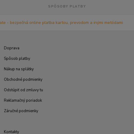
SPÔSOBY PLATBY
Doprava
Spôsob platby
Nákup na splátky
Obchodné podmienky
Odstúpiť od zmluvy tu
Reklamačný poriadok
Záručné podmienky
Kontakty