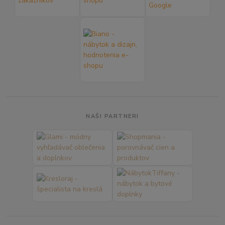
NAŠI PARTNERI